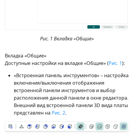
Рис. 1 Вкладка «Общие»
Вкладка «Общие»
Доступные настройки на вкладке «Общие» (
Рис. 1
):
«Встроенная панель инструментов» – настройка
включения/выключения отображения
встроенной панели инструментов и выбор
расположения данной панели в окне редактора.
Внешний вид встроенной панели 3D вида платы
представлен на
Рис. 2
.