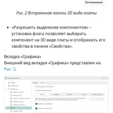
Рис. 2 Встроенная панель 3D вида платы
«Разрешить выделение компонентов» –
установка флага позволяет выбирать
компонент на 3D виде платы и отображать его
свойства в панели «Свойства».
Вкладка «Графика»
Внешний вид вкладки «Графика» представлен на
Рис. 3
.