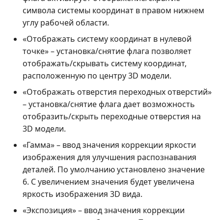
символа системы координат в правом нижнем
углу рабочей области.
«Отображать систему координат в нулевой
точке» – установка/снятие флага позволяет
отображать/скрывать систему координат,
расположенную по центру 3D модели.
«Отображать отверстия переходных отверстий»
– установка/снятие флага дает возможность
отобразить/скрыть переходные отверстия на
3D модели.
«Гамма» – ввод значения коррекции яркости
изображения для улучшения распознавания
деталей. По умолчанию установлено значение
6. С увеличением значения будет увеличена
яркость изображения 3D вида.
«Экспозиция» – ввод значения коррекции