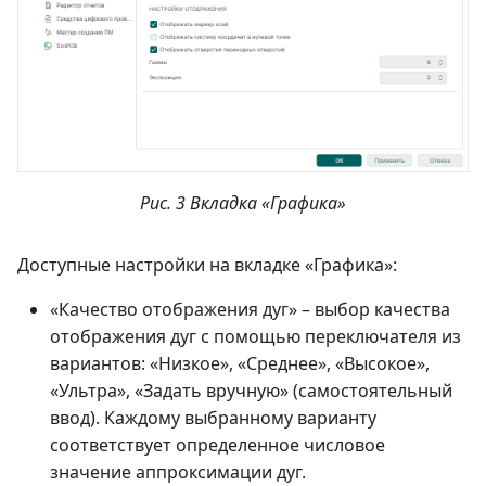
Рис. 3 Вкладка «Графика»
Доступные настройки на вкладке «Графика»:
«Качество отображения дуг» – выбор качества
отображения дуг с помощью переключателя из
вариантов: «Низкое», «Среднее», «Высокое»,
«Ультра», «Задать вручную» (самостоятельный
ввод). Каждому выбранному варианту
соответствует определенное числовое
значение аппроксимации дуг.