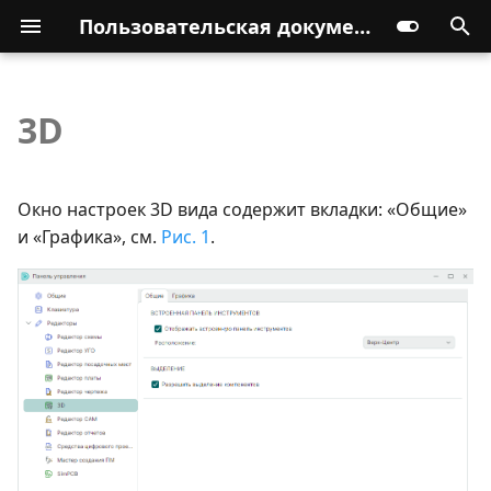
Пользовательская документация
3D
Окно настроек 3D вида содержит вкладки: «Общие»
и «Графика», см.
Рис. 1
.