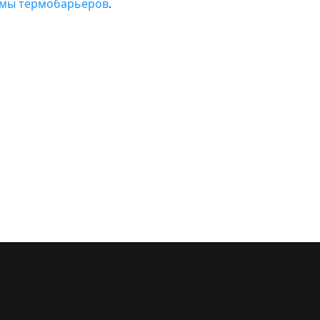
мы термобарьеров
.