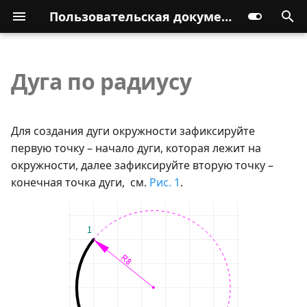
Пользовательская документация
Дуга по радиусу
Для создания дуги окружности зафиксируйте
первую точку – начало дуги, которая лежит на
окружности, далее зафиксируйте вторую точку –
конечная точка дуги, см.
Рис. 1
.