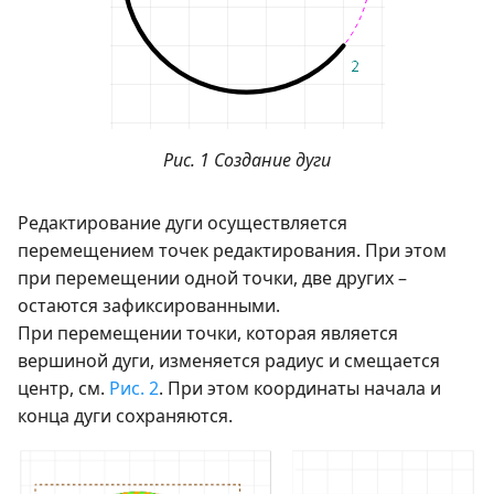
Рис. 1 Создание дуги
Редактирование дуги осуществляется
перемещением точек редактирования. При этом
при перемещении одной точки, две других –
остаются зафиксированными.
При перемещении точки, которая является
вершиной дуги, изменяется радиус и смещается
центр, см.
Рис. 2
. При этом координаты начала и
конца дуги сохраняются.