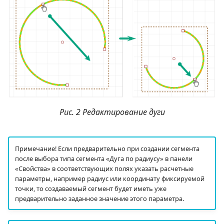
Рис. 2 Редактирование дуги
Примечание! Если предварительно при создании сегмента
после выбора типа сегмента «Дуга по радиусу» в панели
«Свойства» в соответствующих полях указать расчетные
параметры, например радиус или координату фиксируемой
точки, то создаваемый сегмент будет иметь уже
предварительно заданное значение этого параметра.