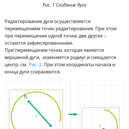
Рис. 1 Создание дуги
Редактирование дуги осуществляется
перемещением точек редактирования. При этом
при перемещении одной точки, две других –
остаются зафиксированными.
При перемещении точки, которая является
вершиной дуги, изменяется радиус и смещается
центр, см.
Рис. 2
. При этом координаты начала и
конца дуги сохраняются.