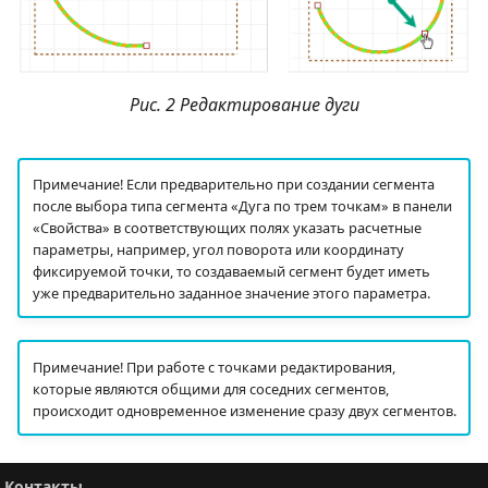
Рис. 2 Редактирование дуги
Примечание! Если предварительно при создании сегмента
после выбора типа сегмента «Дуга по трем точкам» в панели
«Свойства» в соответствующих полях указать расчетные
параметры, например, угол поворота или координату
фиксируемой точки, то создаваемый сегмент будет иметь
уже предварительно заданное значение этого параметра.
Примечание! При работе с точками редактирования,
которые являются общими для соседних сегментов,
происходит одновременное изменение сразу двух сегментов.
Контакты