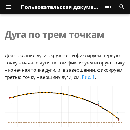
Пользовательская документация
Дуга по трем точкам
Для создания дуги окружности фиксируем первую
точку – начало дуги, потом фиксируем вторую точку
– конечная точка дуги, и, в завершении, фиксируем
третью точку – вершину дуги, см.
Рис. 1
.