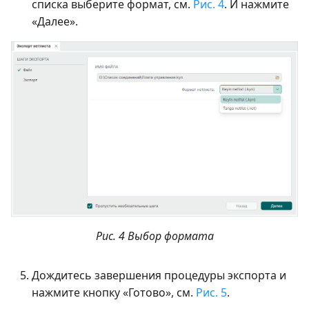
списка выберите формат, см.
Рис. 4
. И нажмите
«Далее».
Рис. 4 Выбор формата
Дождитесь завершения процедуры экспорта и
нажмите кнопку «Готово», см.
Рис. 5
.