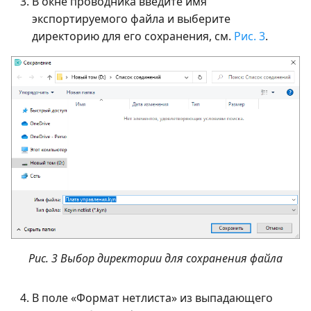
В окне проводника введите имя
экспортируемого файла и выберите
директорию для его сохранения, см.
Рис. 3
.
Рис. 3 Выбор директории для сохранения файла
В поле «Формат нетлиста» из выпадающего