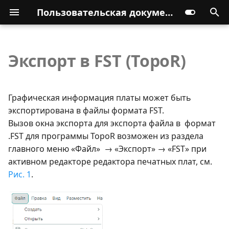
Пользовательская документация
Экспорт в FST (TopoR)
Графическая информация платы может быть
экспортирована в файлы формата FST.
Вызов окна экспорта для экспорта файла в формат
.FST для программы TopoR возможен из раздела
главного меню «Файл» → «Экспорт» → «FST» при
активном редакторе редактора печатных плат, см.
Рис. 1
.