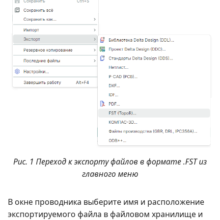
Рис. 1 Переход к экспорту файлов в формате .FST из
главного меню
В окне проводника выберите имя и расположение
экспортируемого файла в файловом хранилище и