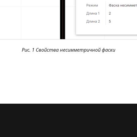
Рис. 1 Свойства несимметричной фаски