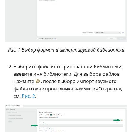
Рис. 1 Выбор формата импортируемой библиотеки
Выберите файл интегрированной библиотеки,
введите имя библиотеки. Для выбора файлов
нажмите
, после выбора импортируемого
файла в окне проводника нажмите «Открыть»,
см.
Рис. 2
.