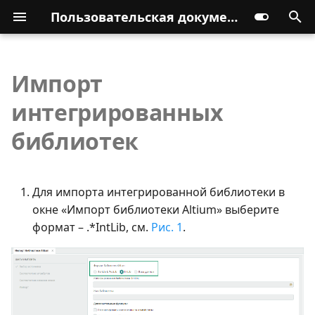
Пользовательская документация
Импорт
интегрированных
библиотек
Для импорта интегрированной библиотеки в
окне «Импорт библиотеки Altium» выберите
формат – .*IntLib, см.
Рис. 1
.