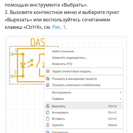
помощью инструмента «Выбрать».
2. Вызовите контекстное меню и выберите пункт
«Вырезать» или воспользуйтесь сочетанием
клавиш «Ctrl+X», см.
Рис. 1
.