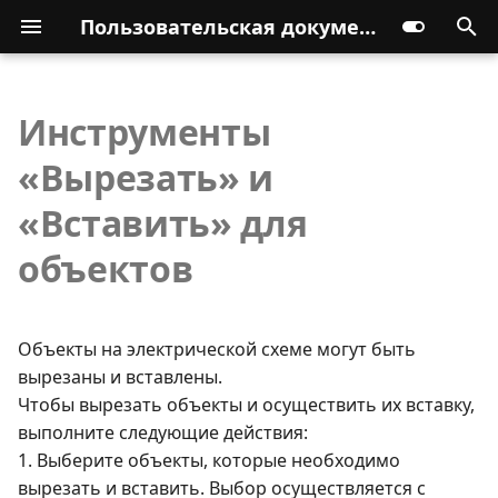
Пользовательская документация
Инструменты
«Вырезать» и
«Вставить» для
объектов
Объекты на электрической схеме могут быть
вырезаны и вставлены.
Чтобы вырезать объекты и осуществить их вставку,
выполните следующие действия:
1. Выберите объекты, которые необходимо
вырезать и вставить. Выбор осуществляется с