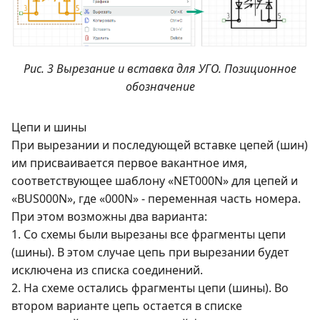
Рис. 3 Вырезание и вставка для УГО. Позиционное
обозначение
Цепи и шины
При вырезании и последующей вставке цепей (шин)
им присваивается первое вакантное имя,
соответствующее шаблону «NET000N» для цепей и
«BUS000N», где «000N» - переменная часть номера.
При этом возможны два варианта:
1. Со схемы были вырезаны все фрагменты цепи
(шины). В этом случае цепь при вырезании будет
исключена из списка соединений.
2. На схеме остались фрагменты цепи (шины). Во
втором варианте цепь остается в списке