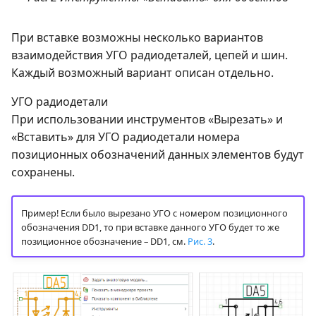
При вставке возможны несколько вариантов
взаимодействия УГО радиодеталей, цепей и шин.
Каждый возможный вариант описан отдельно.
УГО радиодетали
При использовании инструментов «Вырезать» и
«Вставить» для УГО радиодетали номера
позиционных обозначений данных элементов будут
сохранены.
Пример! Если было вырезано УГО с номером позиционного
обозначения DD1, то при вставке данного УГО будет то же
позиционное обозначение – DD1, см.
Рис. 3
.