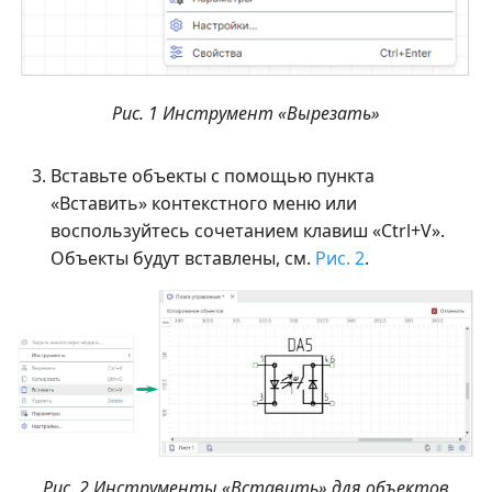
Рис. 1 Инструмент «Вырезать»
Вставьте объекты с помощью пункта
«Вставить» контекстного меню или
воспользуйтесь сочетанием клавиш «Ctrl+V».
Объекты будут вставлены, см.
Рис. 2
.
Рис. 2 Инструменты «Вставить» для объектов