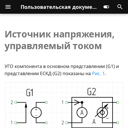
Пользовательская документация
Источник напряжения,
управляемый током
УГО компонента в основном представлении (G1) и
представлении ЕСКД (G2) показаны на
Рис. 1
.