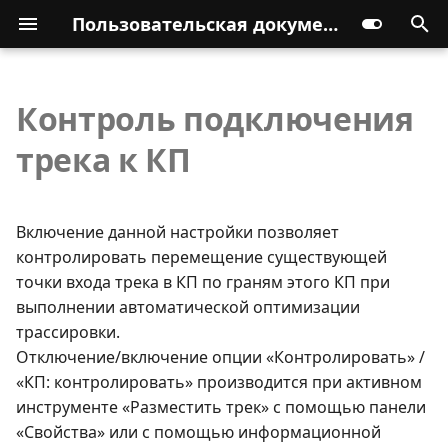
Пользовательская документация
Контроль подключения
трека к КП
Включение данной настройки позволяет
контролировать перемещение существующей
точки входа трека в КП по граням этого КП при
выполнении автоматической оптимизации
трассировки.
Отключение/включение опции «Контролировать» /
«КП: контролировать» производится при активном
инструменте «Разместить трек» с помощью панели
«Свойства» или с помощью информационной