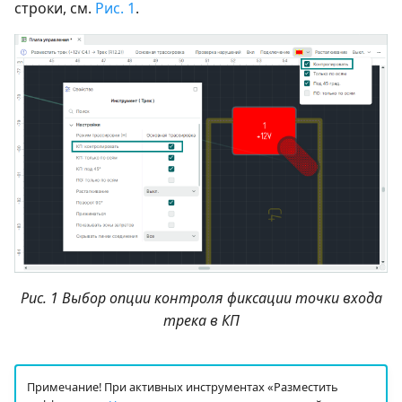
строки, см.
Рис. 1
.
Рис. 1 Выбор опции контроля фиксации точки входа
трека в КП
Примечание! При активных инструментах «Разместить