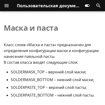
Пользовательская документация
Маска и паста
Класс слоев «Маска и паста» предназначен для
определения конфигурации маски и конфигурации
нанесения паяльной пасты.
В состав класса входят следующие слои:
SOLDERMASK_TOP – верхний слой маски;
SOLDERMASK_BOTTOM – нижний слой маски;
SOLDERPASTE_TOP – верхний слой пасты;
SOLDERPASTE_BOTTOM – нижний слой пасты.