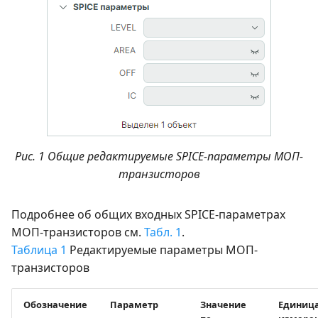
Рис. 1 Общие редактируемые SPICE-параметры МОП-
транзисторов
Подробнее об общих входных SPICE-параметрах
МОП-транзисторов см.
Табл. 1
.
Таблица 1
Редактируемые параметры МОП-
транзисторов
Обозначение
Параметр
Значение
Единиц