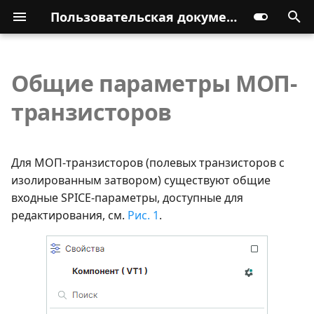
Пользовательская документация
Общие параметры МОП-
транзисторов
Для МОП-транзисторов (полевых транзисторов с
изолированным затвором) существуют общие
входные SPICE-параметры, доступные для
редактирования, см.
Рис. 1
.