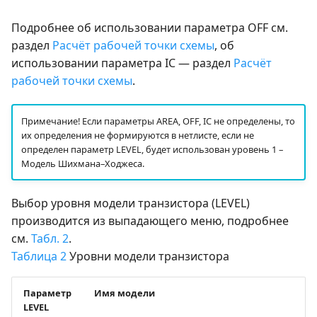
Подробнее об использовании параметра OFF см.
раздел
Расчёт рабочей точки схемы
, об
использовании параметра IC — раздел
Расчёт
рабочей точки схемы
.
Примечание! Если параметры AREA, OFF, IC не определены, то
их определения не формируются в нетлисте, если не
определен параметр LEVEL, будет использован уровень 1 –
Модель Шихмана–Ходжеса.
Выбор уровня модели транзистора (LEVEL)
производится из выпадающего меню, подробнее
см.
Табл. 2
.
Таблица 2
Уровни модели транзистора
Параметр
Имя модели
LEVEL