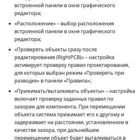
встроенной панели в окне графического
редактора;
«Расположение» – выбор расположения
встроенной панели в окне графического
редактора;
«Проверять объекты сразу после
редактирования (RightPCB)» – настройка
активирует проверку правил проектирования,
для которых выбран режим «Проверять при
разводке» в панели «Правила»;
«Прижимать/выталкивать объекты» – настройка
включает проверку заданных правил по
зазорам для компонента. При перемещении
объекта система прижимает его к другому и
задерживает на расстоянии, установленном в
качестве зазора, при дальнейшем
перемещении объект будет выталкиваться в