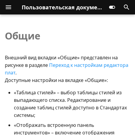
Пользовательская документация
Общие
Внешний вид вкладки «Общие» представлен на
рисунке в разделе
Переход к настройкам редактора
плат
.
Доступные настройки на вкладке «Общие»:
«Таблица стилей» – выбор таблицы стилей из
выпадающего списка. Редактирование и
создание таблиц стилей доступно в Стандартах
системы;
«Отображать встроенную панель
инструментов» – включение отображения