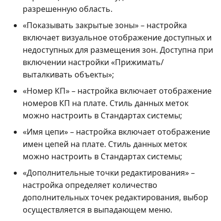
разрешенную область.
«Показывать закрытые зоны» – настройка
включает визуальное отображение доступных и
недоступных для размещения зон. Доступна при
включении настройки «Прижимать/
выталкивать объекты»;
«Номер КП» – настройка включает отображение
номеров КП на плате. Стиль данных меток
можно настроить в Стандартах системы;
«Имя цепи» – настройка включает отображение
имен цепей на плате. Стиль данных меток
можно настроить в Стандартах системы;
«Дополнительные точки редактирования» –
настройка определяет количество
дополнительных точек редактирования, выбор
осуществляется в выпадающем меню.