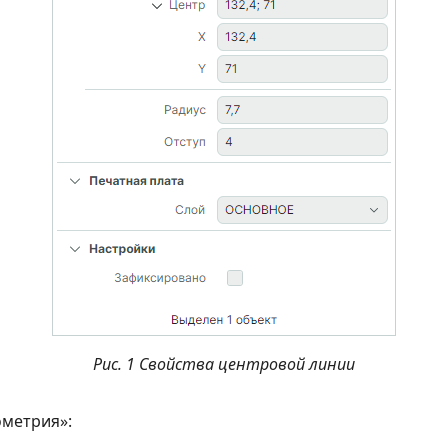
Рис. 1 Свойства центровой линии
ометрия»: