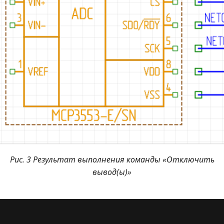
Рис. 3 Результат выполнения команды «Отключить
вывод(ы)»