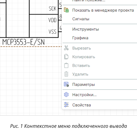
Рис. 1 Контекстное меню подключенного вывода