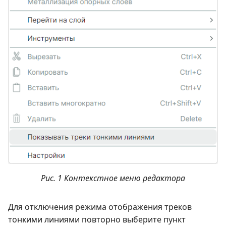
Рис. 1 Контекстное меню редактора
Для отключения режима отображения треков
тонкими линиями повторно выберите пункт