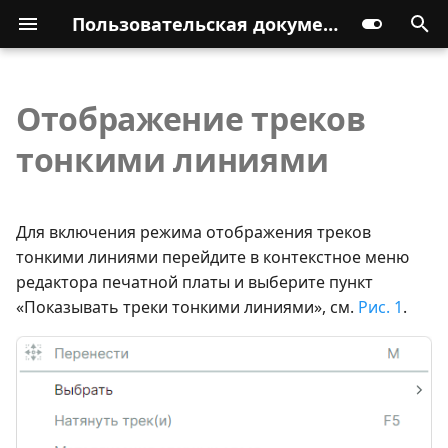
Пользовательская документация
Отображение треков
тонкими линиями
Для включения режима отображения треков
тонкими линиями перейдите в контекстное меню
редактора печатной платы и выберите пункт
«Показывать треки тонкими линиями», см.
Рис. 1
.