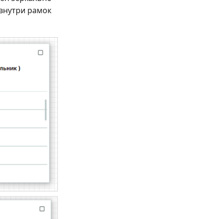
 внутри рамок