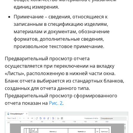
единиц измерения.
Примечание – сведения, относящиеся к
записанным в спецификацию изделиям,
материалам и документам, обозначение
форматов, дополнительные сведения,
произвольное текстовое примечание.
Предварительный просмотр отчета
осуществляется при переключении на вкладку
«Листы», расположенную в нижней части окна.
Бланк отчета выбирается из стандартных бланков,
созданных для отчета данного типа.
Предварительный просмотр сформированного
отчета показан на
Рис. 2
.