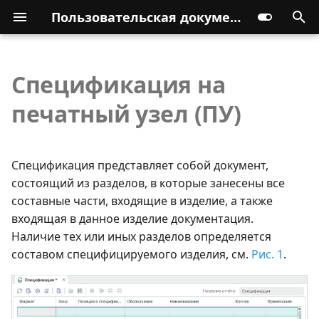
Пользовательская документация
Спецификация на
печатный узел (ПУ)
Спецификация представляет собой документ,
состоящий из разделов, в которые занесены все
составные части, входящие в изделие, а также
входящая в данное изделие документация.
Наличие тех или иных разделов определяется
составом специфицируемого изделия, см.
Рис. 1
.