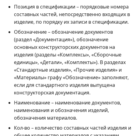
Позиция в спецификации – порядковые номера
составных частей, непосредственно входящих в
изделие, по порядку их записи в спецификации.
Обозначение – обозначение документов
(раздел «Документация»), обозначение
основных конструкторских документов на
изделия (разделы «Комплексы», «Сборочные
единицы», «Детали», «Комплекты»). В разделах
«Стандартные изделия», «Прочие изделия» и
«Материалы» графу «Обозначение» заполняют,
если для стандартного изделия выпущена
конструкторская документация.
Наименование – наименование документов,
наименования и обозначения изделий,
обозначения материалов.
Кол-во – количество составных частей изделия и
общее количество материалов с указанием