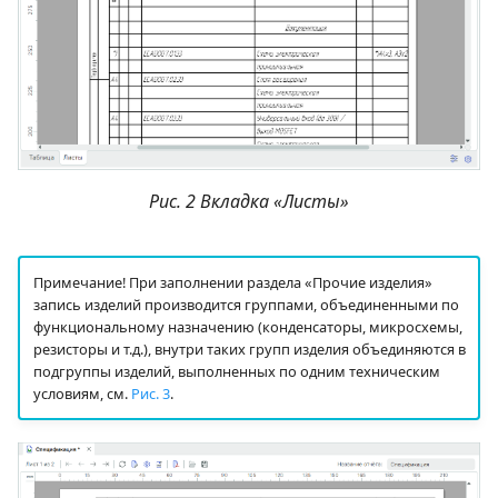
Рис. 2 Вкладка «Листы»
Примечание! При заполнении раздела «Прочие изделия»
запись изделий производится группами, объединенными по
функциональному назначению (конденсаторы, микросхемы,
резисторы и т.д.), внутри таких групп изделия объединяются в
подгруппы изделий, выполненных по одним техническим
условиям, см.
Рис. 3
.