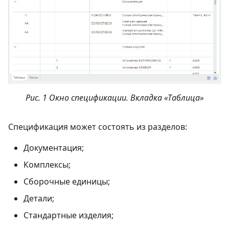
Рис. 1 Окно спецификации. Вкладка «Таблица»
Спецификация может состоять из разделов:
Документация;
Комплексы;
Сборочные единицы;
Детали;
Стандартные изделия;