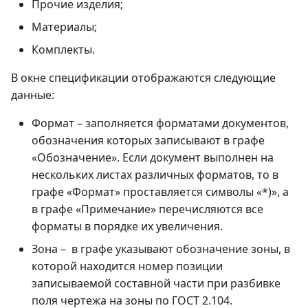
Прочие изделия;
Материалы;
Комплекты.
В окне спецификации отображаются следующие
данные:
Формат – заполняется форматами документов,
обозначения которых записывают в графе
«Обозначение». Если документ выполнен на
нескольких листах различных форматов, то в
графе «Формат» проставляется символы «*)», а
в графе «Примечание» перечисляются все
форматы в порядке их увеличения.
Зона – в графе указывают обозначение зоны, в
которой находится номер позиции
записываемой составной части при разбивке
поля чертежа на зоны по ГОСТ 2.104.