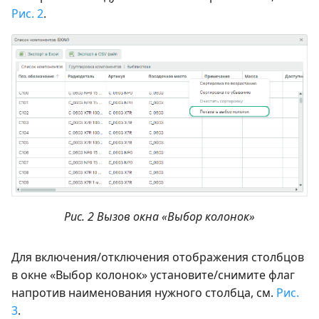
Рис. 2
.
Рис. 2 Вызов окна «Выбор колонок»
Для включения/отключения отображения столбцов
в окне «Выбор колонок» установите/снимите флаг
напротив наименования нужного столбца, см.
Рис.
3
.