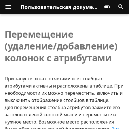
Пользовательская документация
Перемещение
(удаление/добавление)
колонок с атрибутами
При запуске окна с отчетами все столбцы с
атрибутами активны и расположены в таблице. При
необходимости их можно переместить, включить и
выключить отображение столбцов в таблице.
Для перемещения столбца атрибутов зажмите его
заголовок левой кнопкой мыши и переместите в
нужное место. Возможное место расположения