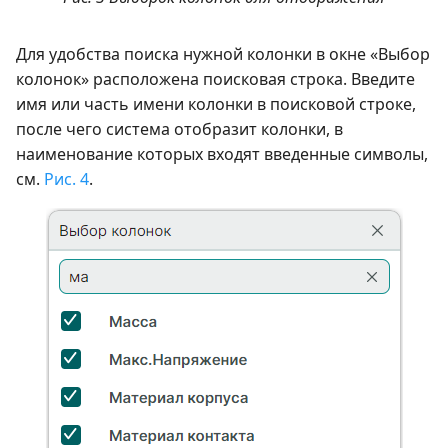
Для удобства поиска нужной колонки в окне «Выбор
колонок» расположена поисковая строка. Введите
имя или часть имени колонки в поисковой строке,
после чего система отобразит колонки, в
наименование которых входят введенные символы,
см.
Рис. 4
.