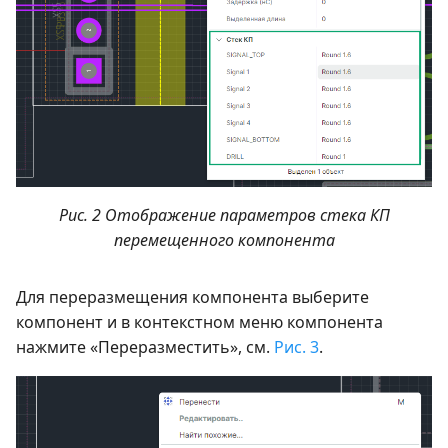
Рис. 2 Отображение параметров стека КП
перемещенного компонента
Для переразмещения компонента выберите
компонент и в контекстном меню компонента
нажмите «Переразместить», см.
Рис. 3
.