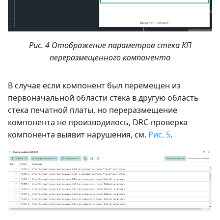
Рис. 4 Отображение параметров стека КП
переразмещенного компонента
В случае если компонент был перемещен из
первоначальной области стека в другую область
стека печатной платы, но переразмещение
компонента не производилось, DRC-проверка
компонента выявит нарушения, см.
Рис. 5
.