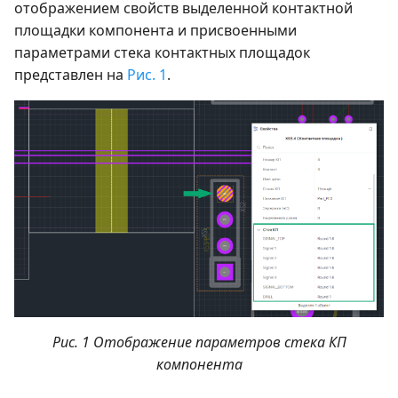
отображением свойств выделенной контактной
площадки компонента и присвоенными
параметрами стека контактных площадок
представлен на
Рис. 1
.
Рис. 1 Отображение параметров стека КП
компонента