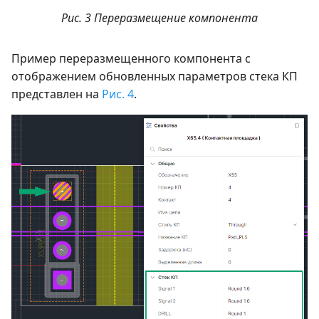
Рис. 3 Переразмещение компонента
Пример переразмещенного компонента с
отображением обновленных параметров стека КП
представлен на
Рис. 4
.