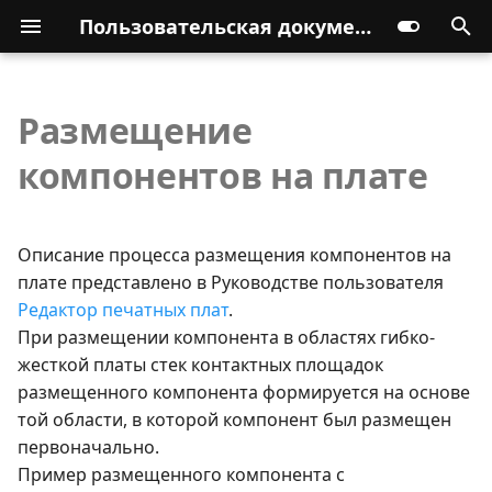
Пользовательская документация
Размещение
компонентов на плате
Описание процесса размещения компонентов на
плате представлено в Руководстве пользователя
Редактор печатных плат
.
При размещении компонента в областях гибко-
жесткой платы стек контактных площадок
размещенного компонента формируется на основе
той области, в которой компонент был размещен
первоначально.
Пример размещенного компонента с