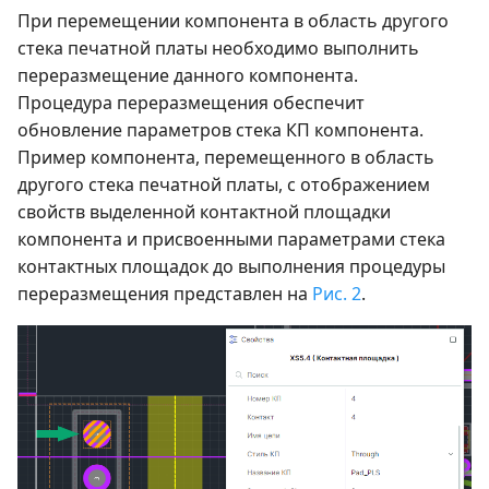
При перемещении компонента в область другого
стека печатной платы необходимо выполнить
переразмещение данного компонента.
Процедура переразмещения обеспечит
обновление параметров стека КП компонента.
Пример компонента, перемещенного в область
другого стека печатной платы, с отображением
свойств выделенной контактной площадки
компонента и присвоенными параметрами стека
контактных площадок до выполнения процедуры
переразмещения представлен на
Рис. 2
.