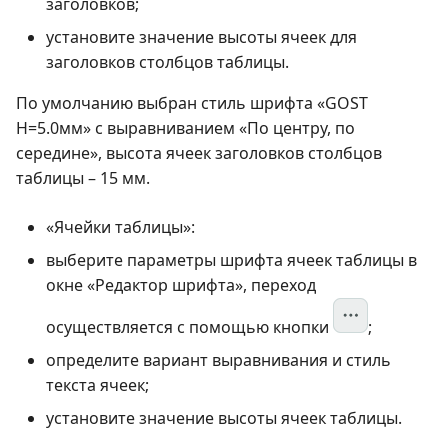
заголовков;
установите значение высоты ячеек для
заголовков столбцов таблицы.
По умолчанию выбран стиль шрифта «GOST
Н=5.0мм» с выравниванием «По центру, по
середине», высота ячеек заголовков столбцов
таблицы – 15 мм.
«Ячейки таблицы»:
выберите параметры шрифта ячеек таблицы в
окне «Редактор шрифта», переход
осуществляется с помощью кнопки
;
определите вариант выравнивания и стиль
текста ячеек;
установите значение высоты ячеек таблицы.