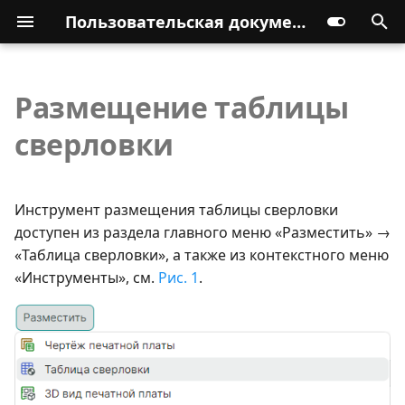
Пользовательская документация
Размещение таблицы
сверловки
Инструмент размещения таблицы сверловки
доступен из раздела главного меню «Разместить» →
«Таблица сверловки», а также из контекстного меню
«Инструменты», см.
Рис. 1
.