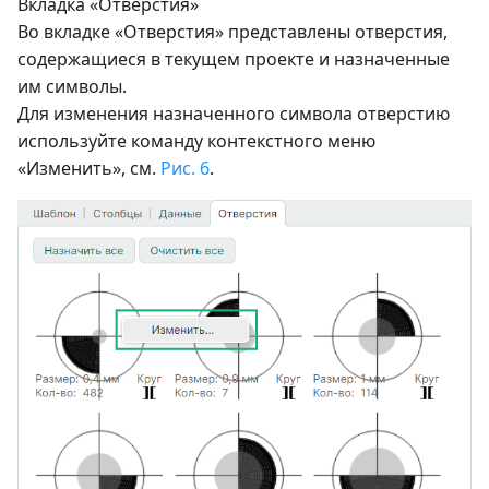
Вкладка «Отверстия»
Во вкладке «Отверстия» представлены отверстия,
содержащиеся в текущем проекте и назначенные
им символы.
Для изменения назначенного символа отверстию
используйте команду контекстного меню
«Изменить», см.
Рис. 6
.