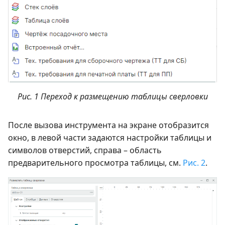
Рис. 1 Переход к размещению таблицы сверловки
После вызова инструмента на экране отобразится
окно, в левой части задаются настройки таблицы и
символов отверстий, справа – область
предварительного просмотра таблицы, см.
Рис. 2
.