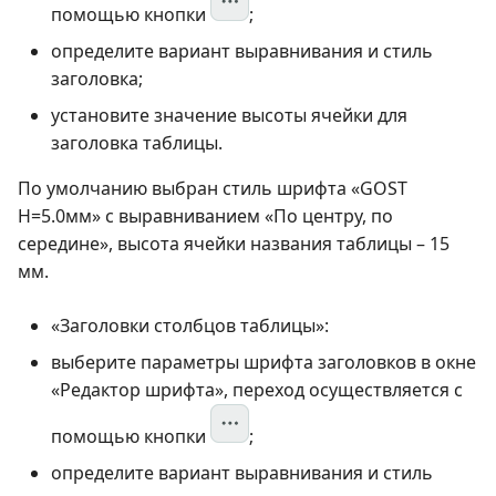
помощью кнопки
;
определите вариант выравнивания и стиль
заголовка;
установите значение высоты ячейки для
заголовка таблицы.
По умолчанию выбран стиль шрифта «GOST
Н=5.0мм» с выравниванием «По центру, по
середине», высота ячейки названия таблицы – 15
мм.
«Заголовки столбцов таблицы»:
выберите параметры шрифта заголовков в окне
«Редактор шрифта», переход осуществляется с
помощью кнопки
;
определите вариант выравнивания и стиль