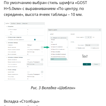
По умолчанию выбран стиль шрифта «GOST
Н=5.0мм» с выравниванием «По центру, по
середине», высота ячеек таблицы – 10 мм.
Рис. 3 Вкладка «Шаблон»
Вкладка «Столбцы»