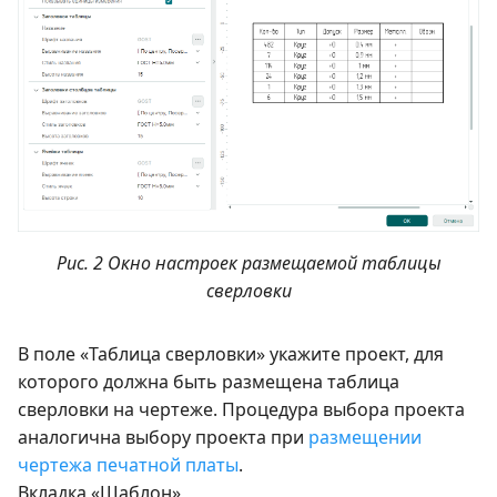
Рис. 2 Окно настроек размещаемой таблицы
сверловки
В поле «Таблица сверловки» укажите проект, для
которого должна быть размещена таблица
сверловки на чертеже. Процедура выбора проекта
аналогична выбору проекта при
размещении
чертежа печатной платы
.
Вкладка «Шаблон»