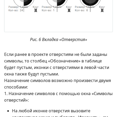
Рис. 6 Вкладка «Отверстия»
Если ранее в проекте отверстиям не были заданы
символы, то столбец «Обозначение» в таблице
будет пустым, иконки с отверстиями в левой части
окна также будут пустыми.
Назначение символов возможно произвести двумя
способами:
1. Назначение символов с помощью окна «Символы
отверстий»:
На любой иконке отверстия вызовите