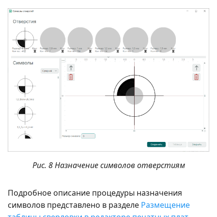
Рис. 8 Назначение символов отверстиям
Подробное описание процедуры назначения
символов представлено в разделе
Размещение
таблицы сверловки в редакторе печатных плат
.