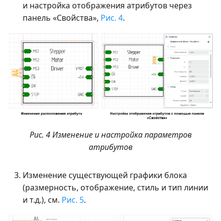
и настройка отображения атрибутов через
панель «Свойства»,
Рис. 4
.
Рис. 4 Изменение и настройка параметров
атрибутов
Изменение существующей графики блока
(размерность, отображение, стиль и тип линии
и т.д.), см.
Рис. 5
.