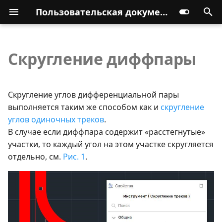
Пользовательская документация
Скругление диффпары
Скругление углов дифференциальной пары
выполняется таким же способом как и
скругление
углов одиночных треков
.
В случае если диффпара содержит «расстегнутые»
участки, то каждый угол на этом участке скругляется
отдельно, см.
Рис. 1
.