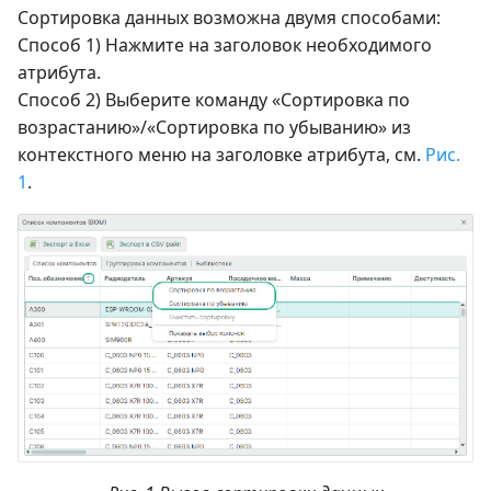
Сортировка данных возможна двумя способами:
Способ 1) Нажмите на заголовок необходимого
атрибута.
Способ 2) Выберите команду «Сортировка по
возрастанию»/«Сортировка по убыванию» из
контекстного меню на заголовке атрибута, см.
Рис.
1
.