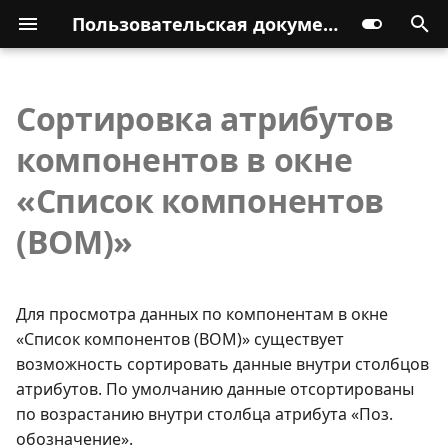
Пользовательская документация
Сортировка атрибутов
компонентов в окне
«Список компонентов
(BOM)»
Для просмотра данных по компонентам в окне
«Список компонентов (BOM)» существует
возможность сортировать данные внутри столбцов
атрибутов. По умолчанию данные отсортированы
по возрастанию внутри столбца атрибута «Поз.
обозначение».