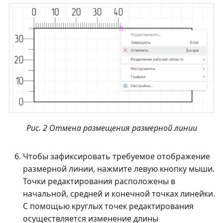
Рис. 2 Отмена размещения размерной линии
Чтобы зафиксировать требуемое отображение
размерной линии, нажмите левую кнопку мыши.
Точки редактирования расположены в
начальной, средней и конечной точках линейки.
С помощью круглых точек редактирования
осуществляется изменение длины