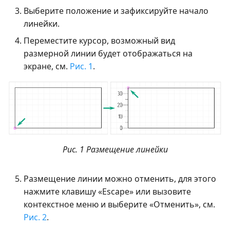
Выберите положение и зафиксируйте начало
линейки.
Переместите курсор, возможный вид
размерной линии будет отображаться на
экране, см.
Рис. 1
.
Рис. 1 Размещение линейки
Размещение линии можно отменить, для этого
нажмите клавишу «Escape» или вызовите
контекстное меню и выберите «Отменить», см.
Рис. 2
.