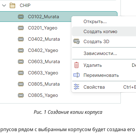
Рис. 1 Создание копии корпуса
орпусов рядом с выбранным корпусом будет создана его 