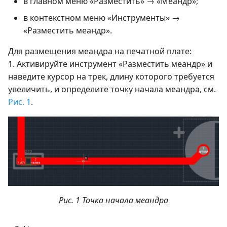
в главном меню «Разместить» → «Меандр»;
в контекстном меню «Инструменты» →
«Разместить меандр».
Для размещения меандра на печатной плате:
1. Активируйте инструмент «Разместить меандр» и
наведите курсор на трек, длину которого требуется
увеличить, и определите точку начала меандра, см.
Рис. 1
.
Рис. 1 Точка начала меандра