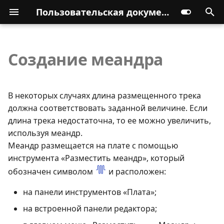
Пользовательская документация
Создание меандра
В некоторых случаях длина размещенного трека
должна соответствовать заданной величине. Если
длина трека недостаточна, то ее можно увеличить,
используя меандр.
Меандр размещается на плате с помощью
инструмента «Разместить меандр», который
обозначен символом
и расположен:
на панели инструментов «Плата»;
на встроенной панели редактора;