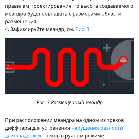
правилам проектирования, то высота создаваемого
меандра будет совпадать с размерами области
размещения.
4. Зафиксируйте меандр, см.
Рис. 3
.
Рис. 3 Размещенный меандр
При расположении меандра на одном из треков
диффпары для устранения
нарушения разности
длин/задержек
треков в ручном режиме