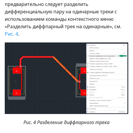
предварительно следует разделить
дифференциальную пару на одинарные треки с
использованием команды контекстного меню
«Разделить диффпарный трек на одинарные», см.
Рис. 4
.
Рис. 4 Разделение диффпарного трека