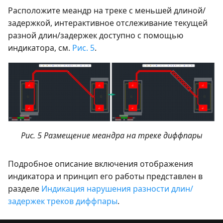
Расположите меандр на треке с меньшей длиной/
задержкой, интерактивное отслеживание текущей
разной длин/задержек доступно с помощью
индикатора, см.
Рис. 5
.
Рис. 5 Размещение меандра на треке диффпары
Подробное описание включения отображения
индикатора и принцип его работы представлен в
разделе
Индикация нарушения разности длин/
задержек треков диффпары
.