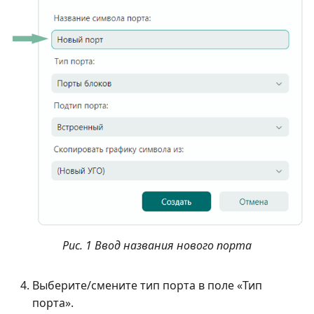
Рис. 1 Ввод названия нового порта
Выберите/смените тип порта в поле «Тип
порта».