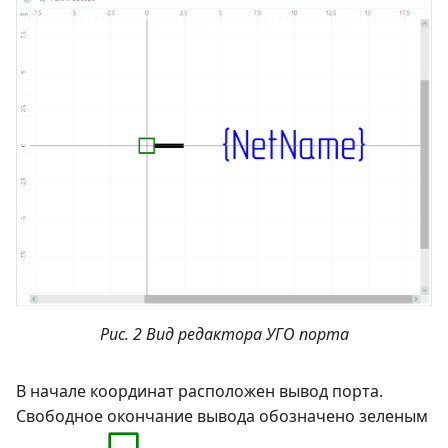
Рис. 2 Вид редактора УГО порта
В начале координат расположен вывод порта.
Свободное окончание вывода обозначено зеленым