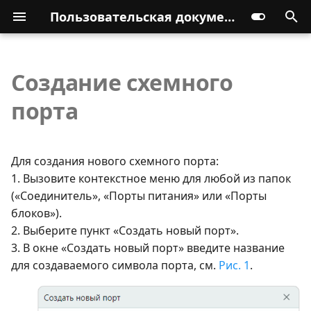
Пользовательская документация
Создание схемного
порта
Для создания нового схемного порта:
1. Вызовите контекстное меню для любой из папок
(«Соединитель», «Порты питания» или «Порты
блоков»).
2. Выберите пункт «Создать новый порт».
3. В окне «Создать новый порт» введите название
для создаваемого символа порта, см.
Рис. 1
.