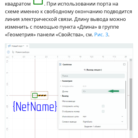
квадратом
. При использовании порта на
схеме именно к свободному окончанию подводится
линия электрической связи. Длину вывода можно
изменить с помощью пункта «Длина» в группе
«Геометрия» панели «Свойства», см.
Рис. 3
.