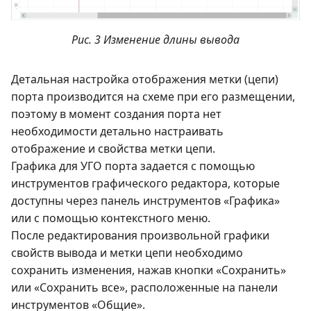
Рис. 3 Изменение длины вывода
Детальная настройка отображения метки (цепи)
порта производится на схеме при его размещении,
поэтому в момент создания порта нет
необходимости детально настраивать
отображение и свойства метки цепи.
Графика для УГО порта задается с помощью
инструментов графического редактора, которые
доступны через панель инструментов «Графика»
или с помощью контекстного меню.
После редактирования произвольной графики
свойств вывода и метки цепи необходимо
сохранить изменения, нажав кнопки «Сохранить»
или «Сохранить все», расположенные на панели
инструментов «Общие».