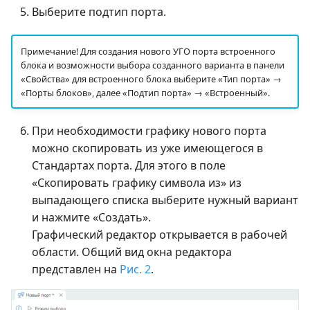
Выберите подтип порта.
Примечание! Для создания нового УГО порта встроенного
блока и возможности выбора созданного варианта в панели
«Свойства» для встроенного блока выберите «Тип порта» →
«Порты блоков», далее «Подтип порта» → «Встроенный».
При необходимости графику нового порта
можно скопировать из уже имеющегося в
Стандартах порта. Для этого в поле
«Скопировать графику символа из» из
выпадающего списка выберите нужный вариант
и нажмите «Создать».
Графический редактор открывается в рабочей
области. Общий вид окна редактора
представлен на
Рис. 2
.