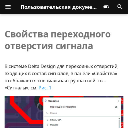
Пользовательская документация
Свойства переходного
отверстия сигнала
В системе Delta Design для переходных отверстий,
входящих в состав сигналов, в панели «Свойства»
отображается специальная группа свойств –
«Сигналы», см.
Рис. 1
.