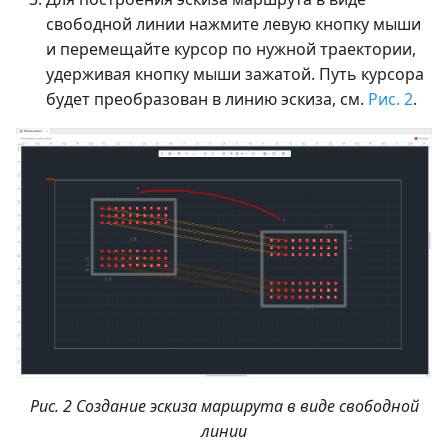
свободной линии нажмите левую кнопку мыши
и перемещайте курсор по нужной траектории,
удерживая кнопку мыши зажатой. Путь курсора
будет преобразован в линию эскиза, см.
Рис. 2
.
Рис. 2 Создание эскиза маршрута в виде свободной
линии