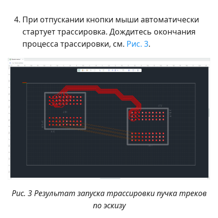
При отпускании кнопки мыши автоматически
стартует трассировка. Дождитесь окончания
процесса трассировки, см.
Рис. 3
.
Рис. 3 Результат запуска трассировки пучка треков
по эскизу