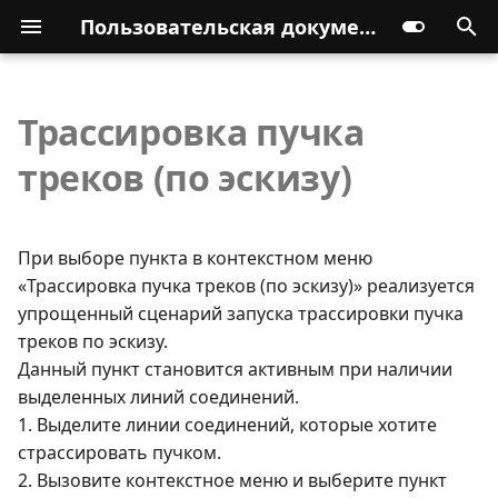
Пользовательская документация
Трассировка пучка
треков (по эскизу)
При выборе пункта в контекстном меню
«Трассировка пучка треков (по эскизу)» реализуется
упрощенный сценарий запуска трассировки пучка
треков по эскизу.
Данный пункт становится активным при наличии
выделенных линий соединений.
1. Выделите линии соединений, которые хотите
страссировать пучком.
2. Вызовите контекстное меню и выберите пункт