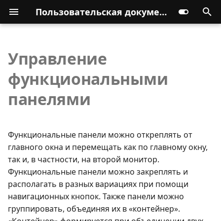
Пользовательская документация
Управление
функциональными
панелями
Функциональные панели можно откреплять от
главного окна и перемещать как по главному окну,
так и, в частности, на второй монитор.
Функциональные панели можно закреплять и
располагать в разных вариациях при помощи
навигационных кнопок. Также панели можно
группировать, объединяя их в «контейнер».