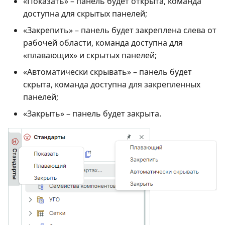
«Показать» – панель будет открыта, команда
доступна для скрытых панелей;
«Закрепить» – панель будет закреплена слева от
рабочей области, команда доступна для
«плавающих» и скрытых панелей;
«Автоматически скрывать» – панель будет
скрыта, команда доступна для закрепленных
панелей;
«Закрыть» – панель будет закрыта.