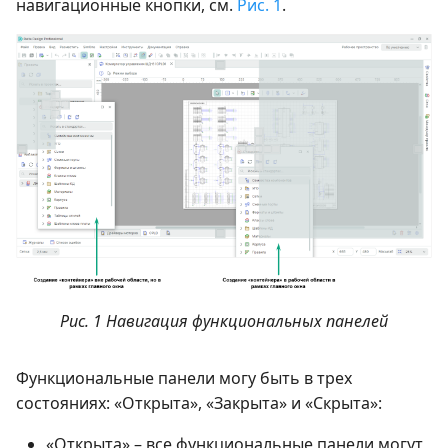
навигационные кнопки, см.
Рис. 1
.
Рис. 1 Навигация функциональных панелей
Функциональные панели могу быть в трех
состояниях: «Открыта», «Закрыта» и «Скрыта»:
«Открыта» – все функциональные панели могут