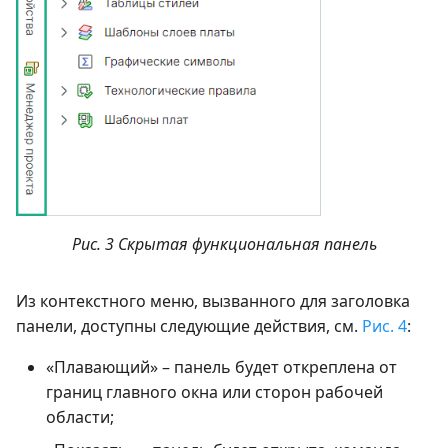
Рис. 3 Скрытая функциональная панель
Из контекстного меню, вызванного для заголовка
панели, доступны следующие действия, см.
Рис. 4
:
«Плавающий» – панель будет откреплена от
границ главного окна или сторон рабочей
области;