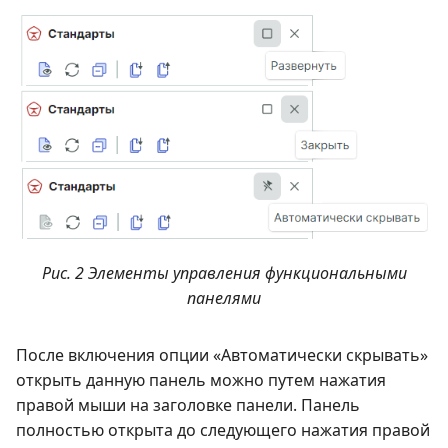
Рис. 2 Элементы управления функциональными
панелями
После включения опции «Автоматически скрывать»
открыть данную панель можно путем нажатия
правой мыши на заголовке панели. Панель
полностью открыта до следующего нажатия правой