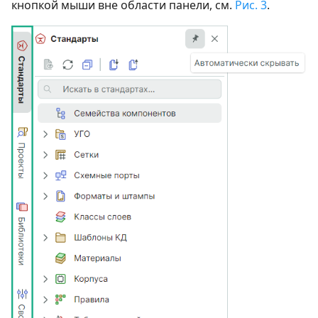
кнопкой мыши вне области панели, см.
Рис. 3
.