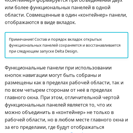
«Контейнер» формируется при объединении двух
или более функциональных панелей в одной
области. Совмещенные в один «контейнер» панели,
отображаются в виде вкладок.
Примечание! Состав и порядок вкладок открытых
функциональных панелей сохраняется и восстанавливается
при следующем запуске Delta Design.
Функциональные панели при использовании
кнопок навигации могут быть собраны и
размещены как в пределах рабочей области, так и
по всем четырем сторонам от неё в пределах
главного окна. При этом, отличительной чертой
функциональных панелей является то, что их
можно объединить в «контейнер» не только в
рабочей области, но в любом месте главного окна и
за его пределами, где будут отображаться