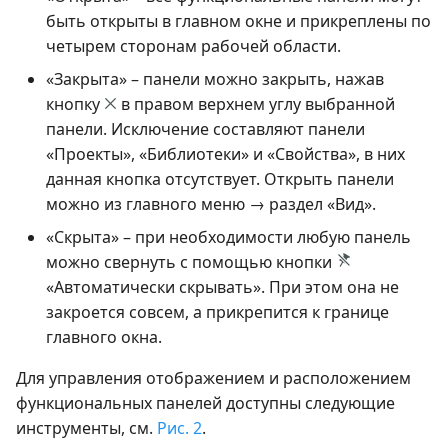
быть открыты в главном окне и прикреплены по
четырем сторонам рабочей области.
«Закрыта» – панели можно закрыть, нажав
кнопку
в правом верхнем углу выбранной
панели. Исключение составляют панели
«Проекты», «Библиотеки» и «Свойства», в них
данная кнопка отсутствует. Открыть панели
можно из главного меню → раздел «Вид».
«Скрыта» – при необходимости любую панель
можно свернуть с помощью кнопки
«Автоматически скрывать». При этом она не
закроется совсем, а прикрепится к границе
главного окна.
Для управления отображением и расположением
функциональных панелей доступны следующие
инструменты, см.
Рис. 2
.