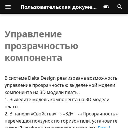
Пользовательская документация
Управление
прозрачностью
компонента
В системе Delta Design реализована возможность
управление прозрачностью выделенной модели
компонента на 3D модели платы.
1. Выделите модель компонента на 3D модели
платы.
2. В панели «Свойства» → «3Д» → «Прозрачность»
перемещая ползунок по горизонтали, установите