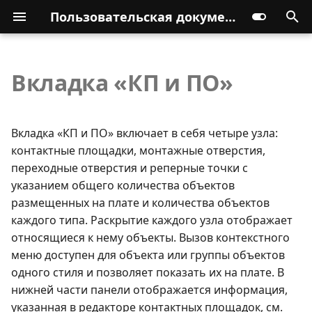
Пользовательская документация
Вкладка «КП и ПО»
Вкладка «КП и ПО» включает в себя четыре узла:
контактные площадки, монтажные отверстия,
переходные отверстия и реперные точки с
указанием общего количества объектов
размещенных на плате и количества объектов
каждого типа. Раскрытие каждого узла отображает
относящиеся к нему объекты. Вызов контекстного
меню доступен для объекта или группы объектов
одного стиля и позволяет показать их на плате. В
нижней части панели отображается информация,
указанная в редакторе контактных площадок, см.