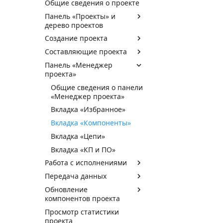
Общие сведения о проекте
Панель «Проекты» и
дерево проектов
Создание проекта
Составляющие проекта
Панель «Менеджер
проекта»
Общие сведения о панели
«Менеджер проекта»
Вкладка «Избранное»
Вкладка «Компоненты»
Вкладка «Цепи»
Вкладка «КП и ПО»
Работа с исполнениями
Передача данных
Обновление
компонентов проекта
Просмотр статистики
проекта