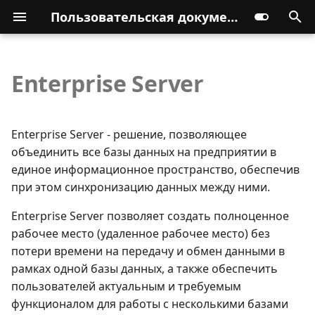
Пользовательская документация
Enterprise Server
Enterprise Server - решение, позволяющее
объединить все базы данных на предприятии в
единое информационное пространство, обеспечив
при этом синхронизацию данных между ними.
Enterprise Server позволяет создать полноценное
рабочее место (удаленное рабочее место) без
потери времени на передачу и обмен данными в
рамках одной базы данных, а также обеспечить
пользователей актуальным и требуемым
функционалом для работы с несколькими базами