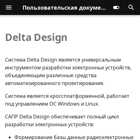
Пользовательская документация
Delta Design
Система Delta Design является универсальным
инструментом разработки электронных устройств,
объединяющим различные средства
автоматизированного проектирования.
Система является кроссплатформенной, работает
под управлением ОС Windows и Linux.
САПР Delta Design обеспечивает полный цикл
разработки электронных устройств:
Формирование базы данных радиоэлектронных