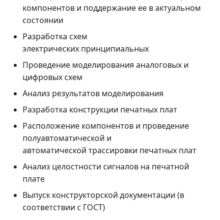
компонентов и поддержание ее в актуальном
состоянии
Разработка схем
электрических принципиальных
Проведение моделирования аналоговых и
цифровых схем
Анализ результатов моделирования
Разработка конструкции печатных плат
Расположение компонентов и проведение
полуавтоматической и
автоматической трассировки печатных плат
Анализ целостности сигналов на печатной
плате
Выпуск конструкторской документации (в
соответствии с ГОСТ)