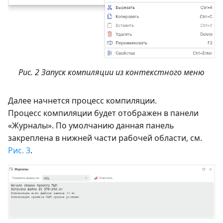
Рис. 2 Запуск компиляции из контекстного меню
Далее начнется процесс компиляции.
Процесс компиляции будет отображен в панели
«Журналы». По умолчанию данная панель
закреплена в нижней части рабочей области, см.
Рис. 3
.