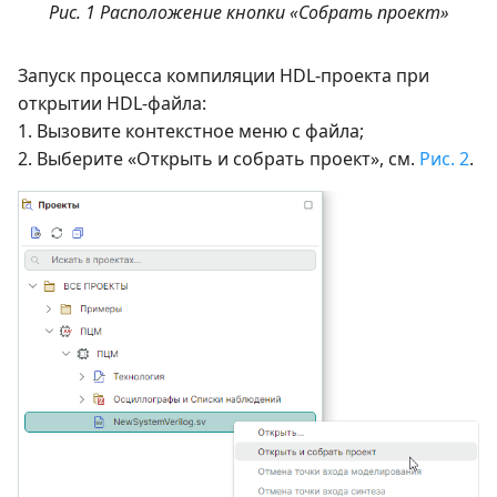
Рис. 1 Расположение кнопки «Собрать проект»
Запуск процесса компиляции HDL-проекта при
открытии HDL-файла:
1. Вызовите контекстное меню c файла;
2. Выберите «Открыть и собрать проект», см.
Рис. 2
.