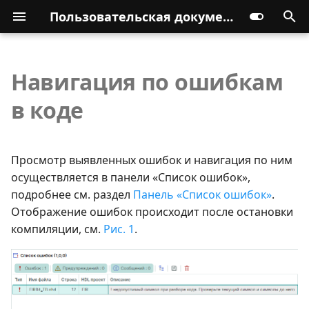
Пользовательская документация
Навигация по ошибкам
в коде
Просмотр выявленных ошибок и навигация по ним
осуществляется в панели «Список ошибок»,
подробнее см. раздел
Панель «Список ошибок»
.
Отображение ошибок происходит после остановки
компиляции, см.
Рис. 1
.