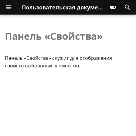
Пользовательская документация
Панель «Свойства»
Панель «Свойства» служит для отображения
свойств выбранных элементов.