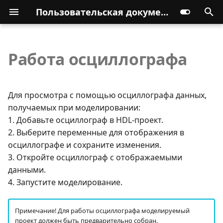
Пользовательская документация
Работа осциллографа
Для просмотра с помощью осциллографа данных,
получаемых при моделировании:
1. Добавьте осциллограф в HDL-проект.
2. Выберите переменные для отображения в
осциллографе и сохраните изменения.
3. Откройте осциллограф с отображаемыми
данными.
4. Запустите моделирование.
Примечание! Для работы осциллографа моделируемый
проект должен быть предварительно собран.