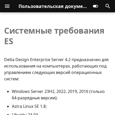
Пользовательская документация
Системные требования
ES
Delta Design Enterprise Server 4.2 предназначен для
использования на компьютерах, работающих под
управлением следующих версий операционных
систем:
Windows Server 23H2, 2022, 2019, 2016 (только
64-разрядные версии);
Astra Linux SE 1.8;
Ubuntu 24.04.