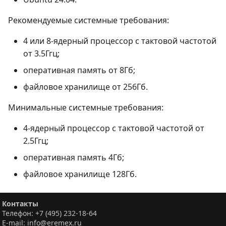
Рекомендуемые системные требования:
4 или 8-ядерный процессор с тактовой частотой
от 3.5Ггц;
оперативная память от 8Гб;
файловое хранилище от 256Гб.
Минимальные системные требования:
4-ядерный процессор с тактовой частотой от
2.5Ггц;
оперативная память 4Гб;
файловое хранилище 128Гб.
Контакты
Телефон: +7 (495) 232-18-64
E-mail: info@eremex.ru