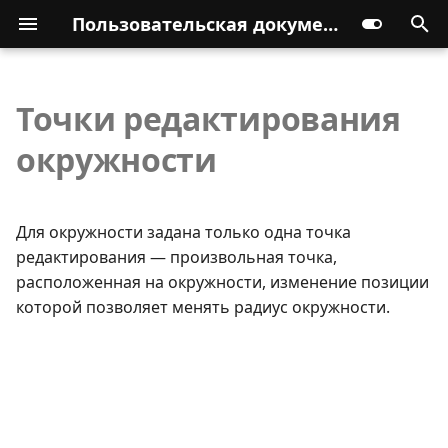
Пользовательская документация
Точки редактирования
окружности
Для окружности задана только одна точка
редактирования — произвольная точка,
расположенная на окружности, изменение позиции
которой позволяет менять радиус окружности.