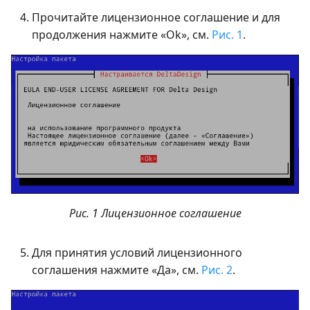
Прочитайте лицензионное соглашение и для
продолжения нажмите «Ok», см.
Рис. 1
.
Рис. 1 Лицензионное соглашение
Для принятия условий лицензионного
соглашения нажмите «Да», см.
Рис. 2
.