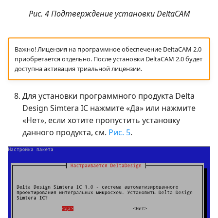
Рис. 4 Подтверждение установки DeltaCAM
Важно! Лицензия на программное обеспечение DeltaCAM 2.0
приобретается отдельно. После установки DeltaCAM 2.0 будет
доступна активация триальной лицензии.
Для установки программного продукта Delta
Design Simtera IC нажмите «Да» или нажмите
«Нет», если хотите пропустить установку
данного продукта, см.
Рис. 5
.