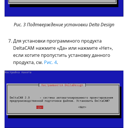
Рис. 3 Подтверждение установки Delta Design
Для установки программного продукта
DeltaCAM нажмите «Да» или нажмите «Нет»,
если хотите пропустить установку данного
продукта, см.
Рис. 4
.