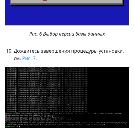
Рис. 6 Выбор версии базы данных
Дождитесь завершения процедуры установки,
см.
Рис. 7
.