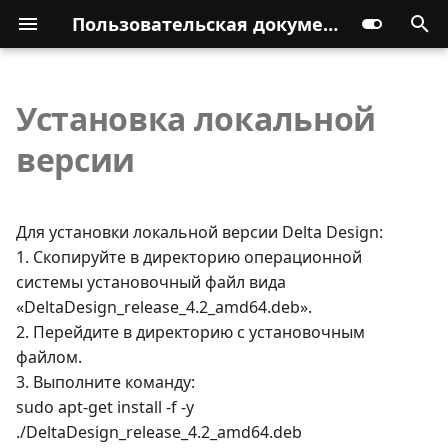
Пользовательская документация
Установка локальной
версии
Для установки локальной версии Delta Design:
1. Скопируйте в директорию операционной
системы установочный файл вида
«DeltaDesign_release_4.2_amd64.deb».
2. Перейдите в директорию с установочным
файлом.
3. Выполните команду:
sudo apt-get install -f -y
./DeltaDesign_release_4.2_amd64.deb