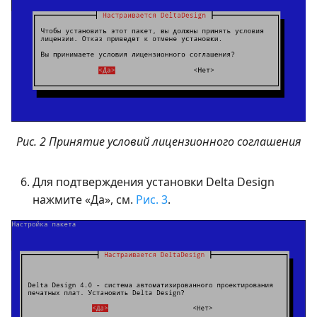
Рис. 2 Принятие условий лицензионного соглашения
Для подтверждения установки Delta Design
нажмите «Да», см.
Рис. 3
.