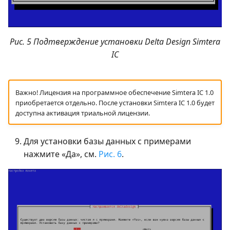
Рис. 5 Подтверждение установки Delta Design Simtera
IC
Важно! Лицензия на программное обеспечение Simtera IC 1.0
приобретается отдельно. После установки Simtera IC 1.0 будет
доступна активация триальной лицензии.
Для установки базы данных с примерами
нажмите «Да», см.
Рис. 6
.