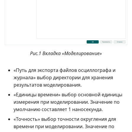
Рис.1 Вкладка «Моделирование»
«Путь для экспорта файлов осциллографа и
журнала» выбор директории для хранения
результатов моделирования.
«Единицы времени» выбор основной единицы
измерения при моделировании. Значение по
умолчанию составляет 1 наносекунда.
«Точность» выбор точности округления для
времени при моделировании. Значение по