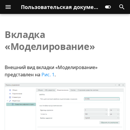
Пользовательская документация
Вкладка
«Моделирование»
Внешний вид вкладки «Моделирование»
представлен на
Рис. 1
.