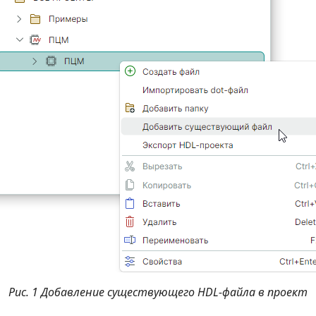
Рис. 1 Добавление существующего HDL-файла в проект