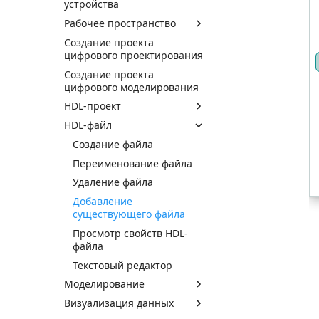
устройства
Рабочее пространство
Создание проекта
цифрового проектирования
Создание проекта
цифрового моделирования
HDL-проект
HDL-файл
Создание файла
Переименование файла
Удаление файла
Добавление
существующего файла
Просмотр свойств HDL-
файла
Текстовый редактор
Моделирование
Визуализация данных