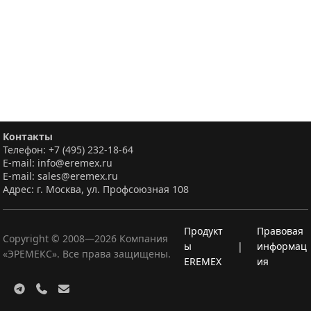
Контакты
Телефон: +7 (495) 232-18-64
E-mail: info@eremex.ru
E-mail: sales@eremex.ru
Адрес: г. Москва, ул. Профсоюзная 108
Продукт
Правовая
Copyright © 2008—
2026
Компания
ы
|
информац
«ЭРЕМЕКС». Все права защищены.
EREMEX
ия