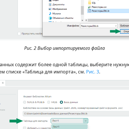
Рис. 2 Выбор импортируемого файла
данных содержит более одной таблицы, выберите нужну
 списке «Таблица для импорта», см.
Рис. 3
.