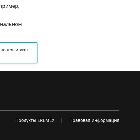
апример,
ональном
онентов может
Продукты EREMEX
|
Правовая информация