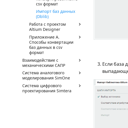
csv формат
Импорт баз данных
(Dblib)
Работа с проектом
Altium Designer
Приложение А.
Способы конвертации
баз данных в csv
формат
Взаимодействие с
Если база 
механическими САПР
выпадающем
Система аналогового
моделирования SimOne
Система цифрового
проектирования Simtera