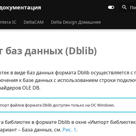
 документация
По
mtera IC
DeltaCAM
Delta Design Домашняя
 баз данных (Dblib)
тек в виде баз данных формата Dblib осуществляется 
ючения к базе данных с использованием строки подклю
айдеров OLE DB.
орт файлов формата Dblib доступен только на ОС Windows.
а библиотек в формате Dblib в окне «Импорт библиотек
ариант – База данных, см.
Рис. 1
.