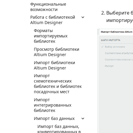
Функциональные
возможности
Выберите б
Работа с библиотекой
импортируе
Altium Designer
Форматы
импортируемых
библиотек
Просмотр библиотеки
Altium Designer
Импорт библиотеки
Altium Designer
Импорт
схемотехнических
библиотек и библиотек
посадочных мест
Импорт
интегрированных
библиотек
Импорт баз данных
Импорт баз данных,
конвертированных в