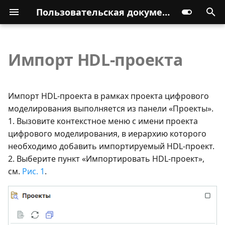
Пользовательская документация
Импорт HDL-проекта
Импорт HDL-проекта в рамках проекта цифрового
моделирования выполняется из панели «Проекты».
1. Вызовите контекстное меню с имени проекта
цифрового моделирования, в иерархию которого
необходимо добавить импортируемый HDL-проект.
2. Выберите пункт «Импортировать HDL-проект»,
см.
Рис. 1
.