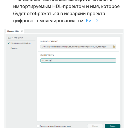
импортируемым HDL-проектом и имя, которое
будет отображаться в иерархии проекта
цифрового моделирования, см.
Рис. 2
.