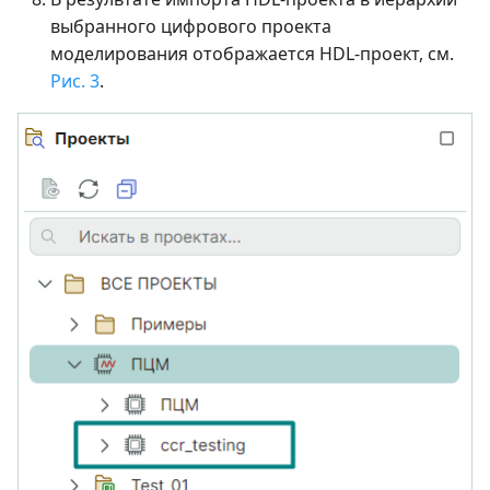
выбранного цифрового проекта
моделирования отображается HDL-проект, см.
Рис. 3
.