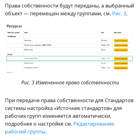
Права собственности будут переданы, а выбранный
объект — перемещен между группами, см.
Рис. 3
.
Рис. 3 Измененное право собственности
При передаче права собственности для Стандартов
системы настройка «Источник стандартов» для
рабочих групп изменяется автоматически,
подробнее о настройке см.
Редактирование
рабочей группы
.