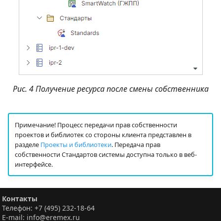
Рис. 4 Получение ресурса после смены собственника
Примечание! Процесс передачи прав собственности
проектов и библиотек со стороны клиента представлен в
разделе
Проекты и библиотеки
. Передача прав
собственности Стандартов системы доступна только в веб-
интерфейсе.
Контакты
Телефон: +7 (495) 232-18-64
E-mail: info@eremex.ru