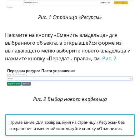
Рис. 1 Страница «Ресурсы»
Нажмите на кнопку «Сменить владельца» для
выбранного объекта, в открывшейся форме из
выпадающего меню выберите нового владельца и
нажмите кнопку «Передать права», см.
Рис. 2
.
Рис. 2 Выбор нового владельца
Примечание! Для возвращения на страницу «Ресурсы» без
сохранения изменений используйте кнопку «Отменить».