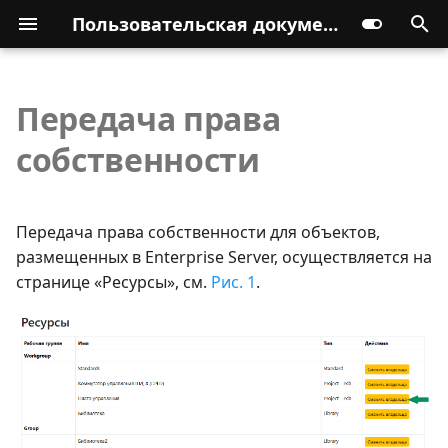
Пользовательская документация
Передача права
собственности
Передача права собственности для объектов,
размещенных в Enterprise Server, осуществляется на
странице «Ресурсы», см.
Рис. 1
.