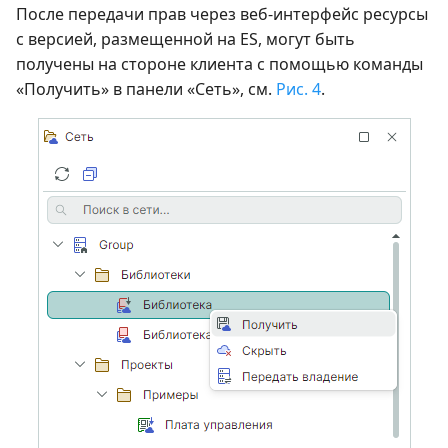
После передачи прав через веб-интерфейс ресурсы
с версией, размещенной на ES, могут быть
получены на стороне клиента с помощью команды
«Получить» в панели «Сеть», см.
Рис. 4
.